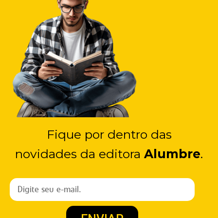
Fique por dentro das
novidades da editora
Alumbre
.