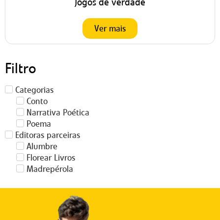
Jogos de verdade
Ver mais
Filtro
Categorias
Conto
Narrativa Poética
Poema
Editoras parceiras
Alumbre
Florear Livros
Madrepérola