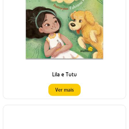
Lila e Tutu
Ver mais