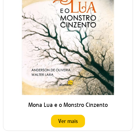
Mona Lua e o Monstro Cinzento
Ver mais