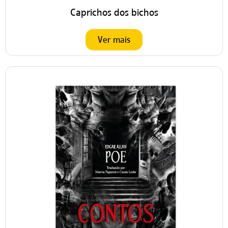
Caprichos dos bichos
Ver mais