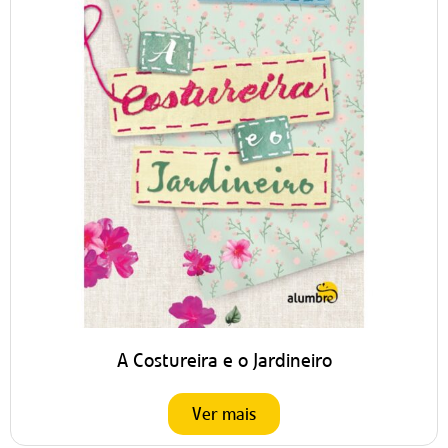
A Costureira e o Jardineiro
Ver mais