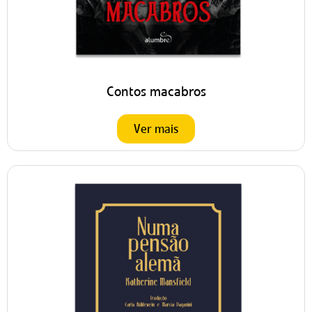
Contos macabros
Ver mais