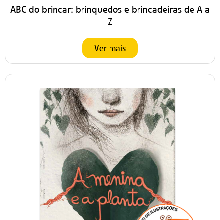
ABC do brincar: brinquedos e brincadeiras de A a
Z
Ver mais