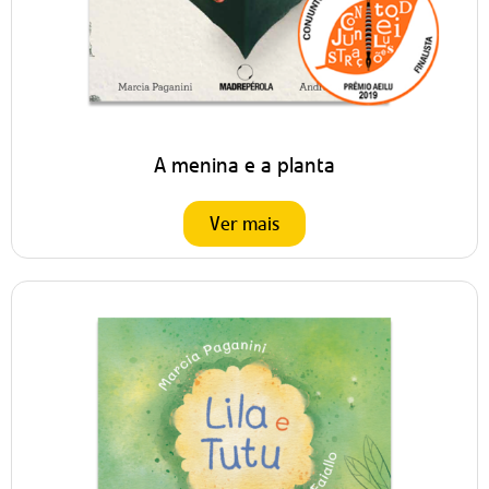
A menina e a planta
Ver mais