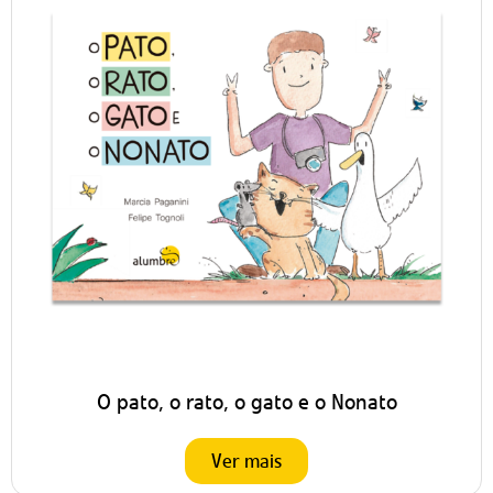
O pato, o rato, o gato e o Nonato
Ver mais