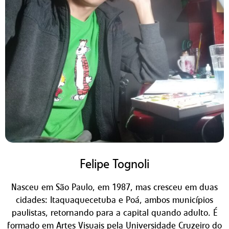
Felipe Tognoli
Nasceu em São Paulo, em 1987, mas cresceu em duas
cidades: Itaquaquecetuba e Poá, ambos municípios
paulistas, retornando para a capital quando adulto. É
formado em Artes Visuais pela Universidade Cruzeiro do