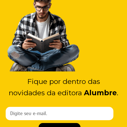
Fique por dentro das
novidades da editora
Alumbre
.