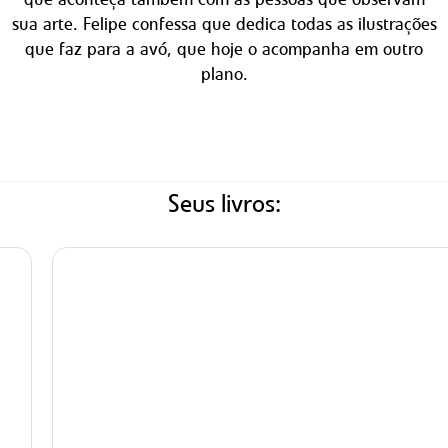
sua arte. Felipe confessa que dedica todas as ilustrações
que faz para a avó, que hoje o acompanha em outro
plano.
Seus livros: